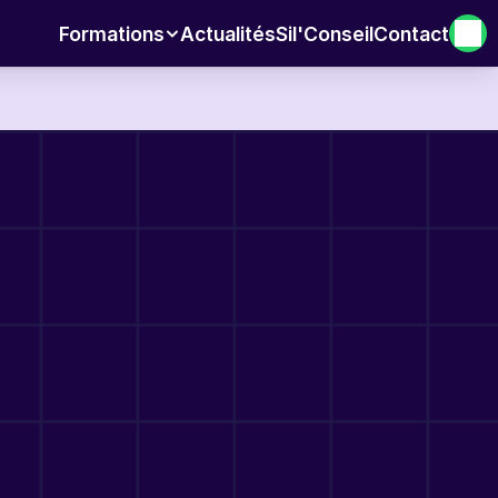
Formations
Actualités
Sil'Conseil
Contact