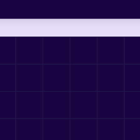
Formation
5 mars 2026