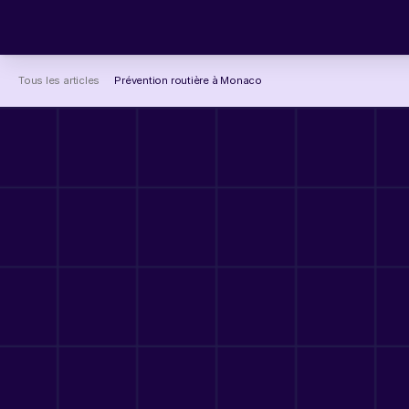
Tous les articles
Prévention routière à Monaco