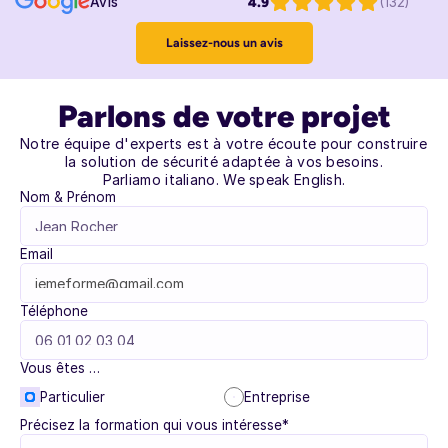
4.9
(132)
Avis
Laissez-nous un avis
Parlons de votre projet
Notre équipe d'experts est à votre écoute pour construire 
la solution de sécurité adaptée à vos besoins.
Parliamo italiano. We speak English.
Nom & Prénom
Email
Téléphone
Vous êtes …
Particulier
Entreprise
Précisez la formation qui vous intéresse*