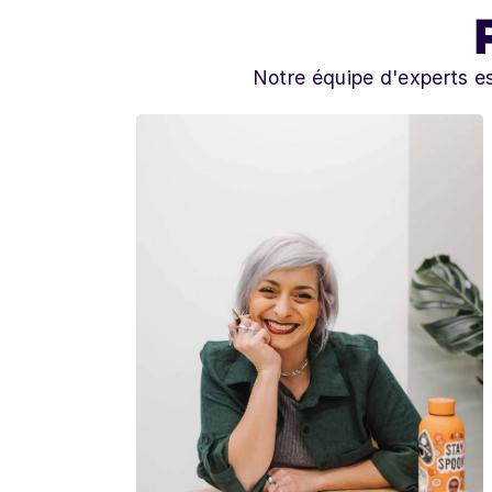
Notre équipe d'experts es