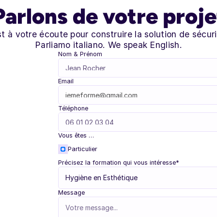
Parlons de votre proje
t à votre écoute pour construire la solution de sécur
Parliamo italiano. We speak English.
Nom & Prénom
Email
Téléphone
Vous êtes …
Particulier
Précisez la formation qui vous intéresse*
Message